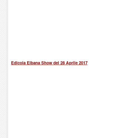
Edicola Elbana Show del 28 Aprile 2017