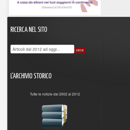
RICERCA
NEL
SITO
L'ARCHIVIO
STORICO
Tutte le notizie dal 2002 al 2012