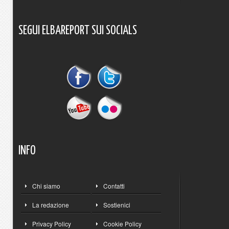
SEGUI
ELBAREPORT
SUI
SOCIALS
INFO
Chi siamo
Contatti
La redazione
Sostienici
Privacy Policy
Cookie Policy