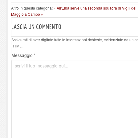
Altro in questa categoria:
« All'Elba serve una seconda squadra di Vigili de
Maggio a Campo »
LASCIA UN COMMENTO
Assicurati di aver digitato tutte le informazioni richieste, evidenziate da un 
HTML.
Messaggio *