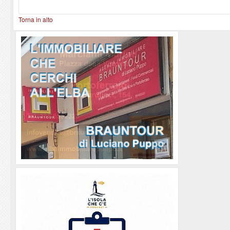
Torna in alto