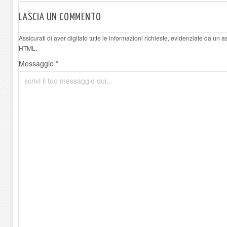
LASCIA UN COMMENTO
Assicurati di aver digitato tutte le informazioni richieste, evidenziate da un 
HTML.
Messaggio *