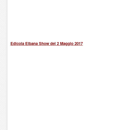
Edicola Elbana Show del 2 Maggio 2017