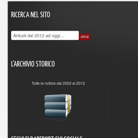
RICERCA
NEL
SITO
L'ARCHIVIO
STORICO
Tutte le notizie dal 2002 al 2012