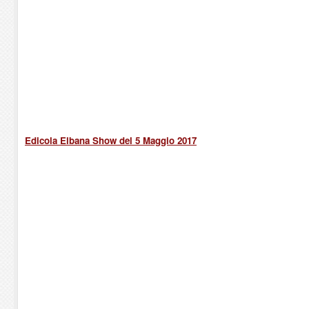
Edicola Elbana Show del 5 Maggio 2017