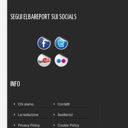
SEGUI
ELBAREPORT
SUI
SOCIALS
INFO
Chi siamo
Contatti
La redazione
Sostienici
Privacy Policy
Cookie Policy