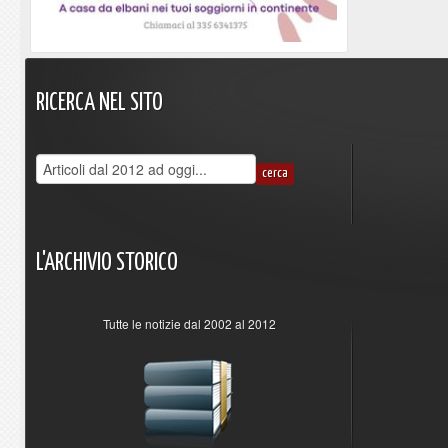
RICERCA
NEL
SITO
L'ARCHIVIO
STORICO
Tutte le notizie dal 2002 al 2012