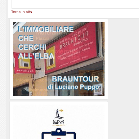
Torna in alto