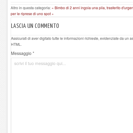
Altro in questa categoria:
« Bimbo di 2 anni ingoia una pila, trasferito d'urg
per le riprese di uno spot »
LASCIA UN COMMENTO
Assicurati di aver digitato tutte le informazioni richieste, evidenziate da un 
HTML.
Messaggio *