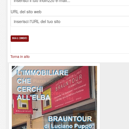
URL del sito web
Torna in alto