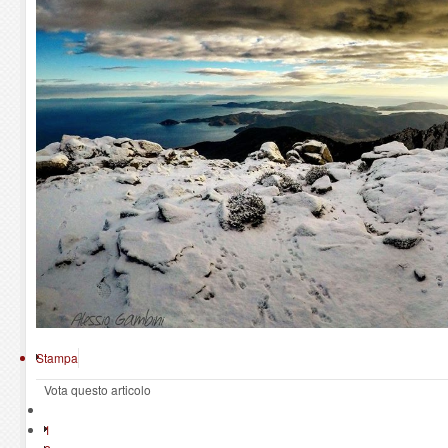
Stampa
Vota questo articolo
1