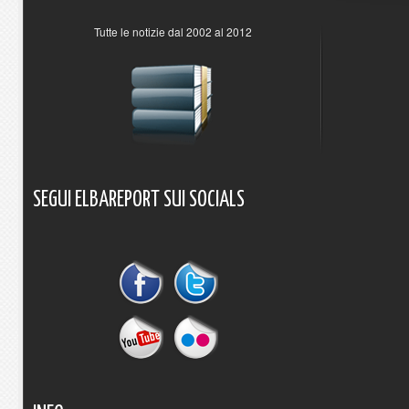
Tutte le notizie dal 2002 al 2012
SEGUI
ELBAREPORT
SUI
SOCIALS