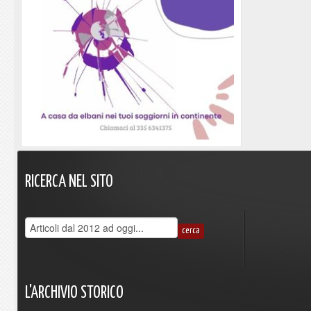
RICERCA
NEL
SITO
L'ARCHIVIO
STORICO