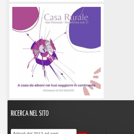
RICERCA
NEL
SITO