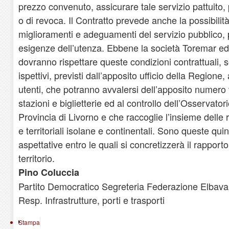
prezzo convenuto, assicurare tale servizio pattuit
o di revoca. Il Contratto prevede anche la possibilità
miglioramenti e adeguamenti del servizio pubblico, 
esigenze dell’utenza. Ebbene la società Toremar ed
dovranno rispettare queste condizioni contrattuali, so
ispettivi, previsti dall’apposito ufficio della Regione, 
utenti, che potranno avvalersi dell’apposito numero v
stazioni e biglietterie ed al controllo dell’Osservator
Provincia di Livorno e che raccoglie l’insieme delle 
e territoriali isolane e continentali. Sono queste quin
aspettative entro le quali si concretizzerà il rapporto
territorio.
Pino Coluccia
Partito Democratico Segreteria Federazione Elbava
Resp. Infrastrutture, porti e trasporti
Stampa