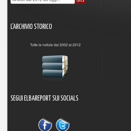
L'ARCHIVIO
STORICO
Tutte le notizie dal 2002 al 2012
SEGUI
ELBAREPORT
SUI
SOCIALS