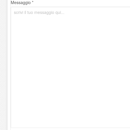
Messaggio *