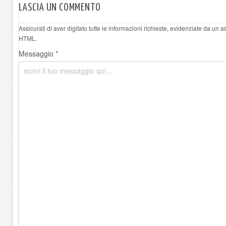
LASCIA UN COMMENTO
Assicurati di aver digitato tutte le informazioni richieste, evidenziate da un 
HTML.
Messaggio *