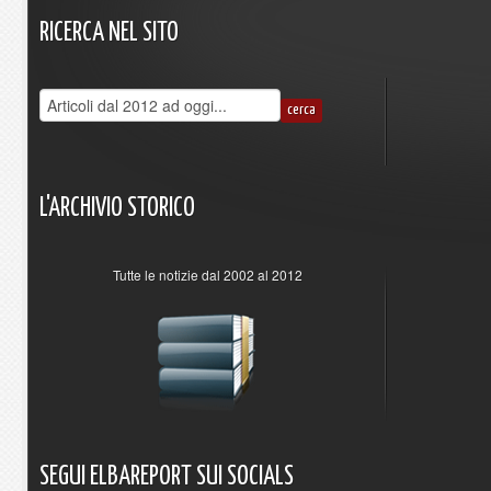
RICERCA
NEL
SITO
L'ARCHIVIO
STORICO
Tutte le notizie dal 2002 al 2012
SEGUI
ELBAREPORT
SUI
SOCIALS