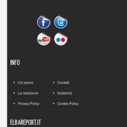
INFO
Chi siamo
Contatti
La redazione
Sostienici
Privacy Policy
Cookie Policy
ELBAREPORT.IT