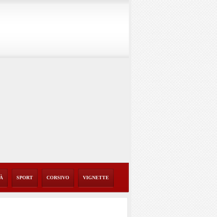
TÀ
SPORT
CORSIVO
VIGNETTE