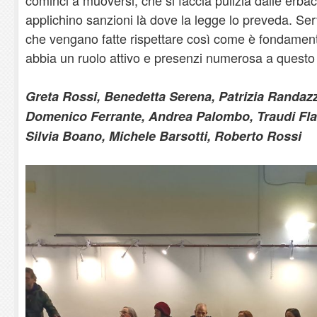
applichino sanzioni là dove la legge lo preveda. Ser
che vengano fatte rispettare così come è fondament
abbia un ruolo attivo e presenzi numerosa a questo ti
Greta Rossi, Benedetta Serena, Patrizia Randazzi
Domenico Ferrante, Andrea Palombo, Traudi Flar
Silvia Boano, Michele Barsotti, Roberto Rossi