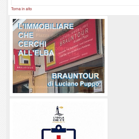
Torna in alto