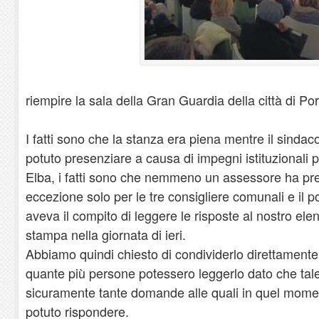
riempire la sala della Gran Guardia della città di Por
I fatti sono che la stanza era piena mentre il sinda
potuto presenziare a causa di impegni istituzionali pr
Elba, i fatti sono che nemmeno un assessore ha preso
eccezione solo per le tre consigliere comunali e il 
aveva il compito di leggere le risposte al nostro el
stampa nella giornata di ieri.
Abbiamo quindi chiesto di condividerlo direttamente 
quante più persone potessero leggerlo dato che tal
sicuramente tante domande alle quali in quel mom
potuto rispondere.