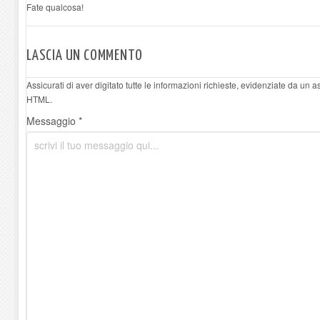
Fate qualcosa!
LASCIA UN COMMENTO
Assicurati di aver digitato tutte le informazioni richieste, evidenziate da un 
HTML.
Messaggio *