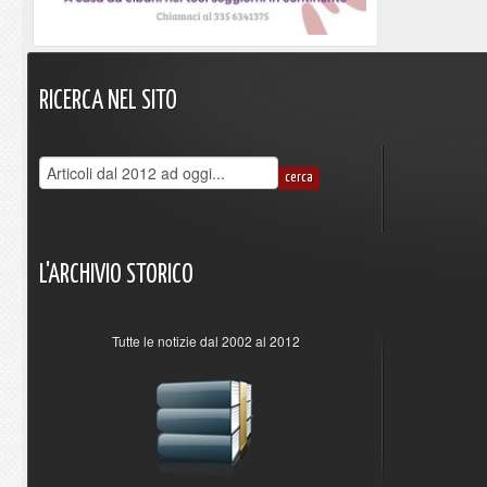
RICERCA
NEL
SITO
L'ARCHIVIO
STORICO
Tutte le notizie dal 2002 al 2012