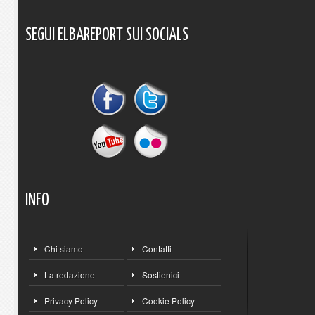
SEGUI
ELBAREPORT
SUI
SOCIALS
INFO
Chi siamo
Contatti
La redazione
Sostienici
Privacy Policy
Cookie Policy