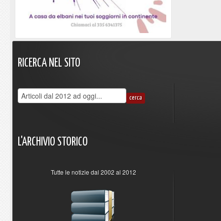
RICERCA
NEL
SITO
L'ARCHIVIO
STORICO
Tutte le notizie dal 2002 al 2012