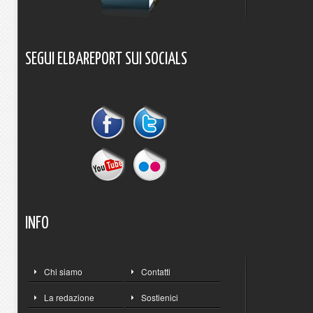
SEGUI
ELBAREPORT
SUI
SOCIALS
INFO
Chi siamo
Contatti
La redazione
Sostienici