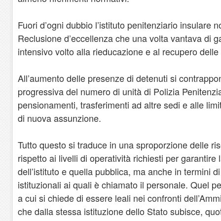
Fuori d’ogni dubbio l’istituto penitenziario insulare 
Reclusione d’eccellenza che una volta vantava di gar
intensivo volto alla rieducazione e al recupero dell
All’aumento delle presenze di detenuti si contrappo
progressiva del numero di unità di Polizia Penitenzi
pensionamenti, trasferimenti ad altre sedi e alle lim
di nuova assunzione.
Tutto questo si traduce in una sproporzione delle r
rispetto ai livelli di operatività richiesti per garantir
dell’istituto e quella pubblica, ma anche in termini di
istituzionali ai quali è chiamato il personale. Quel p
a cui si chiede di essere leali nei confronti dell’Amm
che dalla stessa istituzione dello Stato subisce, qu