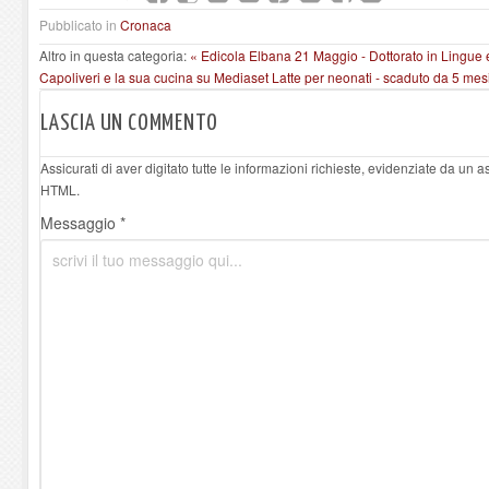
Pubblicato in
Cronaca
Altro in questa categoria:
« Edicola Elbana 21 Maggio - Dottorato in Lingue e
Capoliveri e la sua cucina su Mediaset
Latte per neonati - scaduto da 5 mesi
LASCIA UN COMMENTO
Assicurati di aver digitato tutte le informazioni richieste, evidenziate da un 
HTML.
Messaggio *