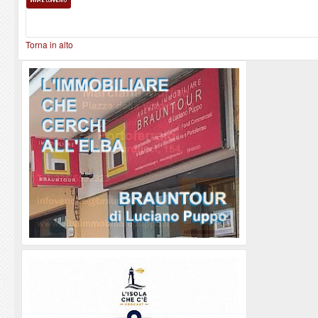
Torna in alto