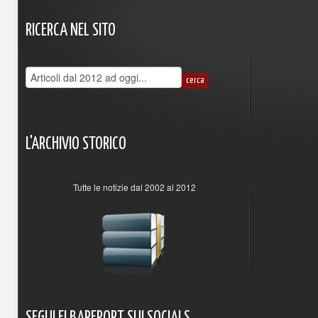
RICERCA
NEL
SITO
L'ARCHIVIO
STORICO
Tutte le notizie dal 2002 al 2012