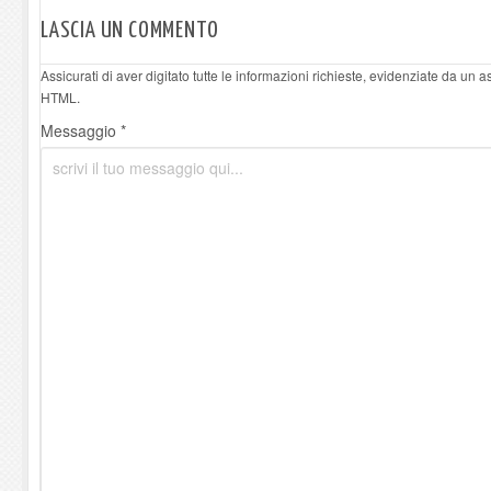
LASCIA UN COMMENTO
Assicurati di aver digitato tutte le informazioni richieste, evidenziate da un 
HTML.
Messaggio *