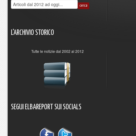
L'ARCHIVIO
STORICO
Tutte le notizie dal 2002 al 2012
SEGUI
ELBAREPORT
SUI
SOCIALS