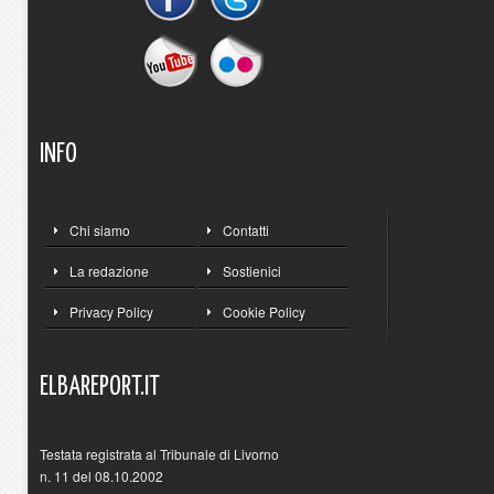
INFO
Chi siamo
Contatti
La redazione
Sostienici
Privacy Policy
Cookie Policy
ELBAREPORT.IT
Testata registrata al Tribunale di Livorno
n. 11 del 08.10.2002