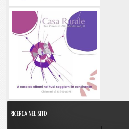
RICERCA
NEL
SITO