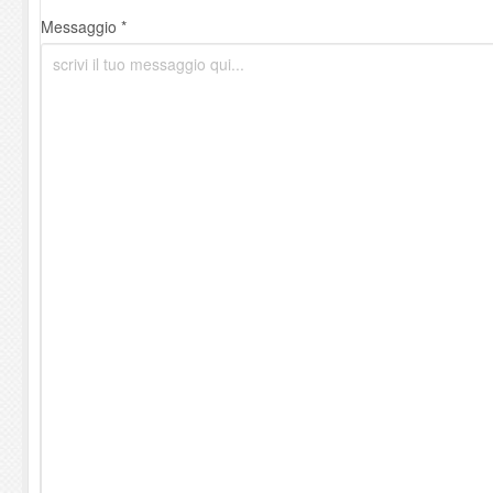
Messaggio *