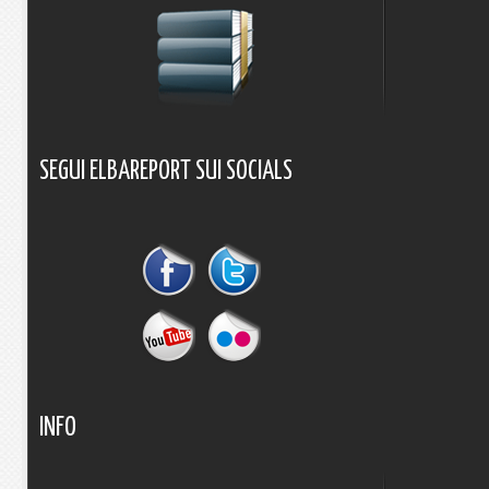
SEGUI
ELBAREPORT
SUI
SOCIALS
INFO