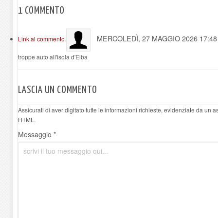
1
COMMENTO
MERCOLEDÌ, 27 MAGGIO 2026 17:4
Link al commento
troppe auto all'isola d'Elba
LASCIA UN COMMENTO
Assicurati di aver digitato tutte le informazioni richieste, evidenziate da un 
HTML.
Messaggio *