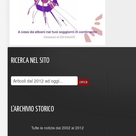
RICERCA
NEL
SITO
L'ARCHIVIO
STORICO
Tutte le notizie dal 2002 al 2012