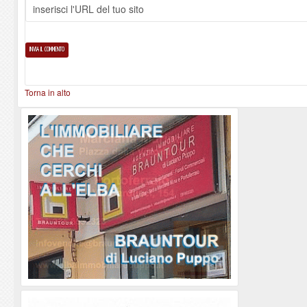
Torna in alto