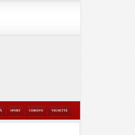
TÀ
SPORT
CORSIVO
VIGNETTE