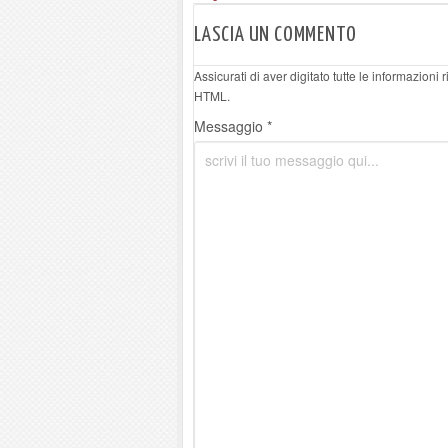
LASCIA UN COMMENTO
Assicurati di aver digitato tutte le informazioni
HTML.
Messaggio *