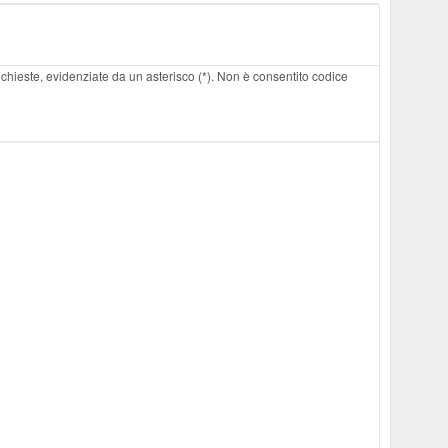
 richieste, evidenziate da un asterisco (*). Non è consentito codice