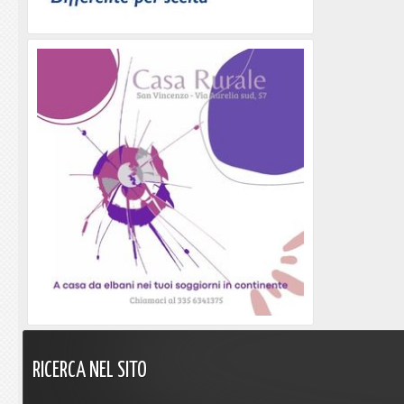
RICERCA
NEL
SITO