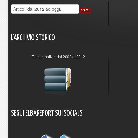
L'ARCHIVIO
STORICO
Tutte le notizie dal 2002 al 2012
SEGUI
ELBAREPORT
SUI
SOCIALS