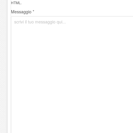
HTML.
Messaggio *