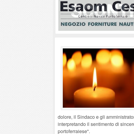
dolore, il Sindaco e gli amministrato
interpretando il sentimento di sincer
portoferraiese".