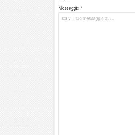
Messaggio *