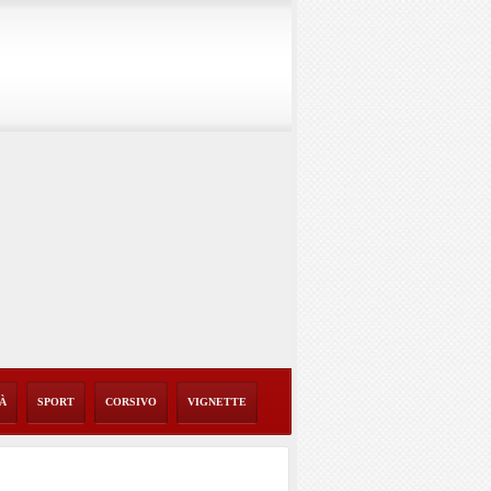
TÀ
SPORT
CORSIVO
VIGNETTE