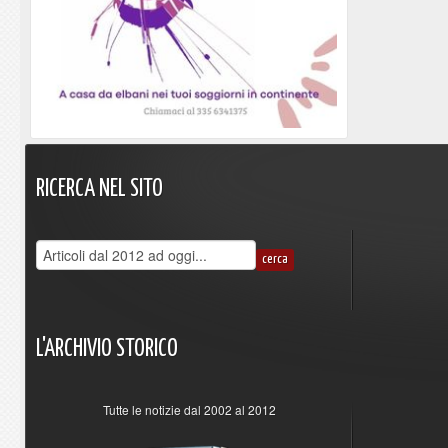
RICERCA
NEL
SITO
L'ARCHIVIO
STORICO
Tutte le notizie dal 2002 al 2012