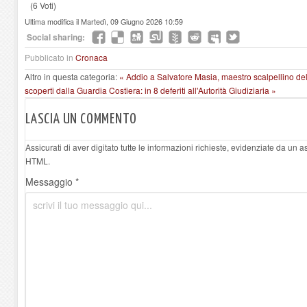
(6 Voti)
Ultima modifica il Martedì, 09 Giugno 2026 10:59
Social sharing:
Pubblicato in
Cronaca
Altro in questa categoria:
« Addio a Salvatore Masia, maestro scalpellino de
scoperti dalla Guardia Costiera: in 8 deferiti all'Autorità Giudiziaria »
LASCIA UN COMMENTO
Assicurati di aver digitato tutte le informazioni richieste, evidenziate da un 
HTML.
Messaggio *