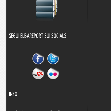
SEGUI
ELBAREPORT
SUI
SOCIALS
INFO