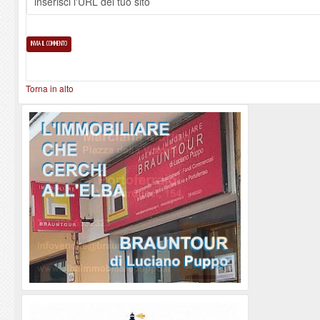
Torna in alto