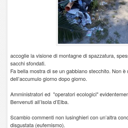
accoglie la visione di montagne di spazzatura, spess
sacchi sfondati.
Fa bella mostra di se un gabbiano stecchito. Non è 
dell’accumulo giorno dopo giorno.
Amministratori ed "operatori ecologici" evidentemen
Benvenuti all’Isola d’Elba.
Scambio commenti non lusinghieri con un’altra conc
disgustata (eufemismo).