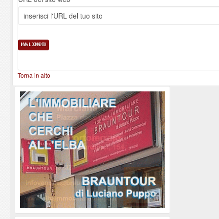
Torna in alto