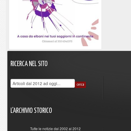
RICERCA
NEL
SITO
L'ARCHIVIO
STORICO
Tutte le notizie dal 2002 al 2012