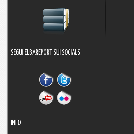
SEGUI
ELBAREPORT
SUI
SOCIALS
INFO