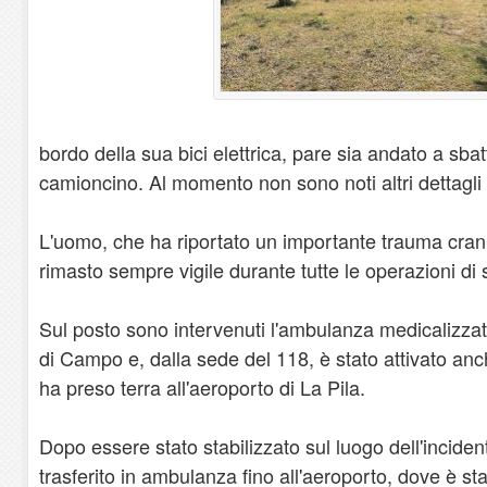
bordo della sua bici elettrica, pare sia andato a sba
camioncino. Al momento non sono noti altri dettagli 
L'uomo, che ha riportato un importante trauma cran
rimasto sempre vigile durante tutte le operazioni di
Sul posto sono intervenuti l'ambulanza medicalizza
di Campo e, dalla sede del 118, è stato attivato anc
ha preso terra all'aeroporto di La Pila.
Dopo essere stato stabilizzato sul luogo dell'incident
trasferito in ambulanza fino all'aeroporto, dove è sta