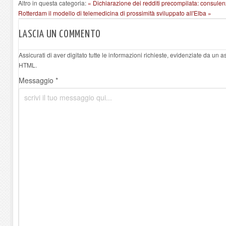
Altro in questa categoria:
« Dichiarazione dei redditi precompilata: consulen
Rotterdam il modello di telemedicina di prossimità sviluppato all'Elba »
LASCIA UN COMMENTO
Assicurati di aver digitato tutte le informazioni richieste, evidenziate da un 
HTML.
Messaggio *