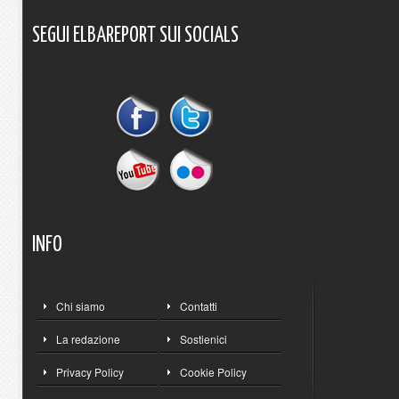
SEGUI
ELBAREPORT
SUI
SOCIALS
INFO
Chi siamo
Contatti
La redazione
Sostienici
Privacy Policy
Cookie Policy