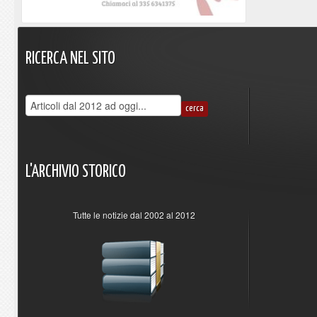
RICERCA
NEL
SITO
L'ARCHIVIO
STORICO
Tutte le notizie dal 2002 al 2012