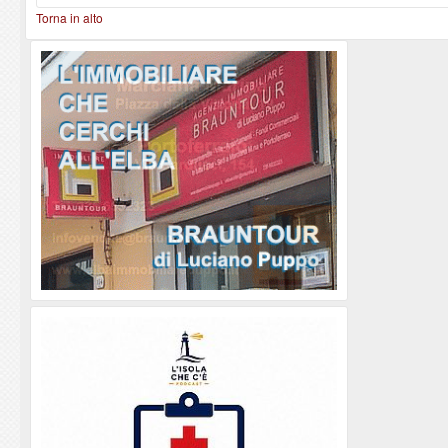
Torna in alto