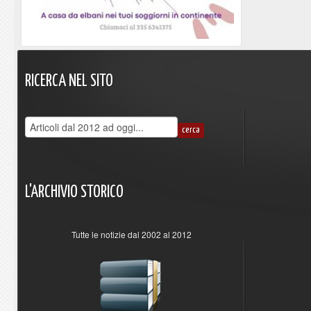
RICERCA
NEL
SITO
L'ARCHIVIO
STORICO
Tutte le notizie dal 2002 al 2012