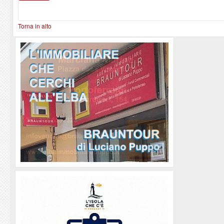
Torna in alto