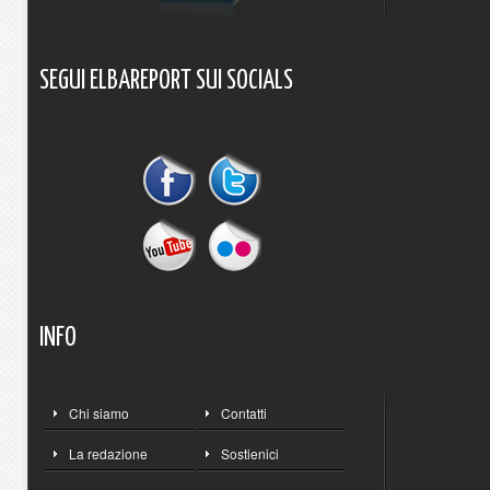
SEGUI
ELBAREPORT
SUI
SOCIALS
INFO
Chi siamo
Contatti
La redazione
Sostienici