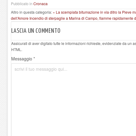
Pubblicato in
Cronaca
Altro in questa categoria:
« La scempiata bitumazione in via ditro la Pieve mac
dell'Amore
Incendio di sterpaglie a Marina di Campo, fiamme rapidamente 
LASCIA UN COMMENTO
Assicurati di aver digitato tutte le informazioni richieste, evidenziate da un 
HTML.
Messaggio *