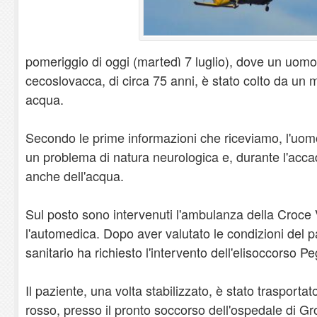
pomeriggio di oggi (martedì 7 luglio), dove un uomo 
cecoslovacca, di circa 75 anni, è stato colto da un 
acqua.
Secondo le prime informazioni che riceviamo, l'uom
un problema di natura neurologica e, durante l'acca
anche dell'acqua.
Sul posto sono intervenuti l'ambulanza della Croce 
l'automedica. Dopo aver valutato le condizioni del p
sanitario ha richiesto l'intervento dell'elisoccorso P
Il paziente, una volta stabilizzato, è stato trasportato
rosso, presso il pronto soccorso dell'ospedale di G