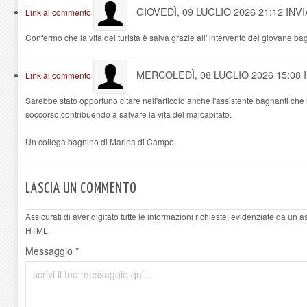
GIOVEDÌ, 09 LUGLIO 2026 21:12
INV
Link al commento
Confermo che la vita del turista è salva grazie all' intervento del giovane b
MERCOLEDÌ, 08 LUGLIO 2026 15:08
Link al commento
Sarebbe stato opportuno citare nell'articolo anche l'assistente bagnanti che 
soccorso,contribuendo a salvare la vita del malcapitato.
Un collega bagnino di Marina di Campo.
LASCIA UN COMMENTO
Assicurati di aver digitato tutte le informazioni richieste, evidenziate da un 
HTML.
Messaggio *