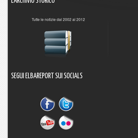
L'ARCHIVIO
STORICO
Tutte le notizie dal 2002 al 2012
SEGUI
ELBAREPORT
SUI
SOCIALS