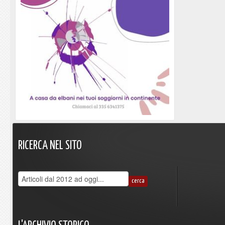
RICERCA
NEL
SITO