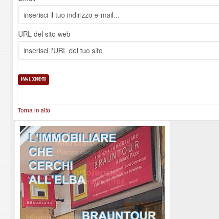
URL del sito web
Torna in alto