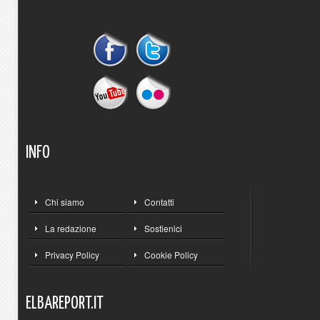
INFO
Chi siamo
Contatti
La redazione
Sostienici
Privacy Policy
Cookie Policy
ELBAREPORT.IT