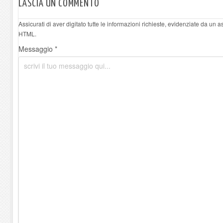
LASCIA UN COMMENTO
Assicurati di aver digitato tutte le informazioni richieste, evidenziate da un 
HTML.
Messaggio *