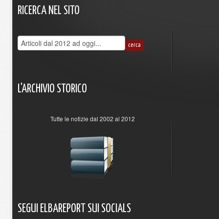
RICERCA
NEL
SITO
L'ARCHIVIO
STORICO
Tutte le notizie dal 2002 al 2012
SEGUI
ELBAREPORT
SUI
SOCIALS