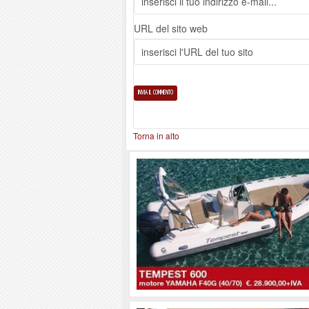
URL del sito web
Torna in alto