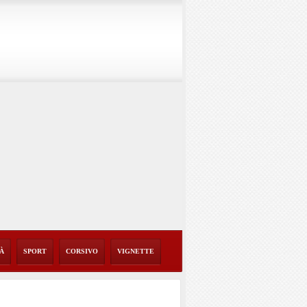
TÀ
SPORT
CORSIVO
VIGNETTE