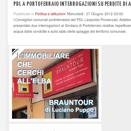
PDL A PORTOFERRAIO INTERROGAZIONI SU PERDITE DI 
Mercoledì, 27 Giugno 2012 03:00
Pubblicato in
Politica e istituzioni
I Consiglieri comunali portoferraiesi del PDL Leopoldo Provenzali, Adalbe
presentato due interrogazioni al Sindaco di Portoferraio relative rispettiv
acqua dalle condotte e sullo stato delle spiagge del territorio comunale.