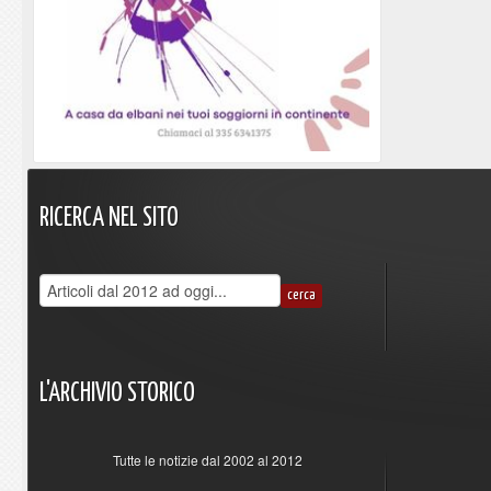
RICERCA
NEL
SITO
L'ARCHIVIO
STORICO
Tutte le notizie dal 2002 al 2012