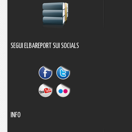
SEGUI
ELBAREPORT
SUI
SOCIALS
INFO