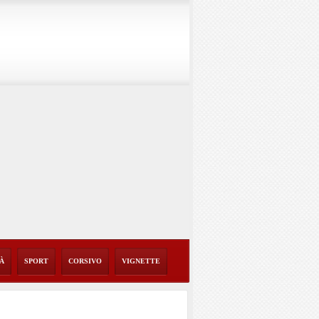
TÀ
SPORT
CORSIVO
VIGNETTE