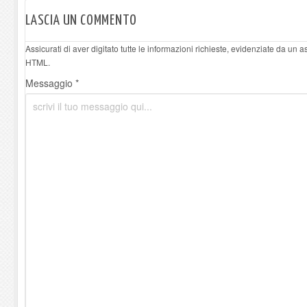
LASCIA UN COMMENTO
Assicurati di aver digitato tutte le informazioni richieste, evidenziate da un 
HTML.
Messaggio *