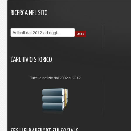
RICERCA
NEL
SITO
L'ARCHIVIO
STORICO
Tutte le notizie dal 2002 al 2012