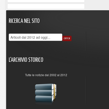
RICERCA
NEL
SITO
L'ARCHIVIO
STORICO
Tutte le notizie dal 2002 al 2012