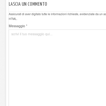
LASCIA UN COMMENTO
Assicurati di aver digitato tutte le informazioni richieste, evidenziate da un 
HTML.
Messaggio *