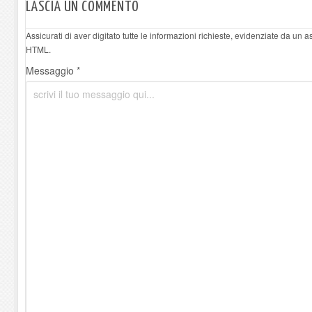
LASCIA UN COMMENTO
Assicurati di aver digitato tutte le informazioni richieste, evidenziate da un 
HTML.
Messaggio *