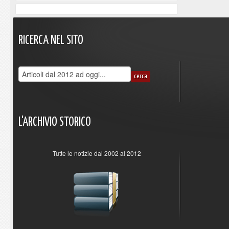
RICERCA
NEL
SITO
L'ARCHIVIO
STORICO
Tutte le notizie dal 2002 al 2012