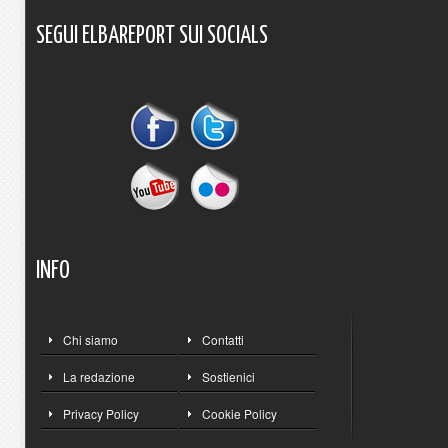
SEGUI
ELBAREPORT
SUI
SOCIALS
INFO
Chi siamo
Contatti
La redazione
Sostienici
Privacy Policy
Cookie Policy