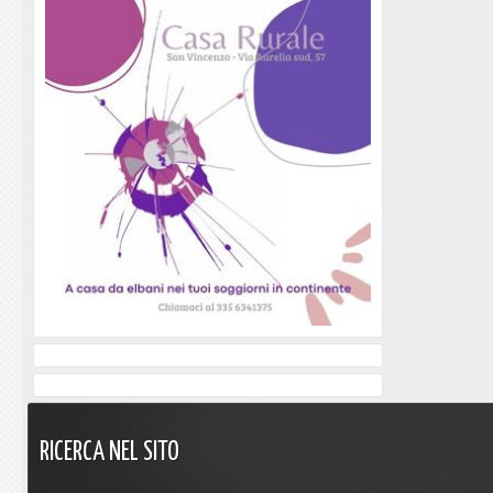
RICERCA
NEL
SITO