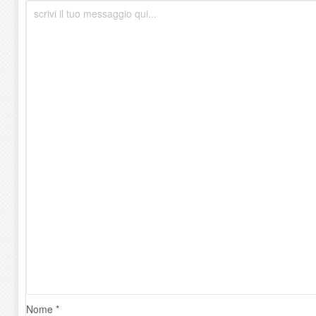
Nome *