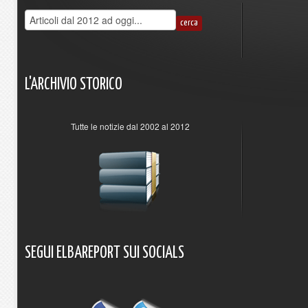
L'ARCHIVIO
STORICO
Tutte le notizie dal 2002 al 2012
SEGUI
ELBAREPORT
SUI
SOCIALS