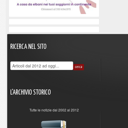
RICERCA
NEL
SITO
L'ARCHIVIO
STORICO
Tutte le notizie dal 2002 al 2012