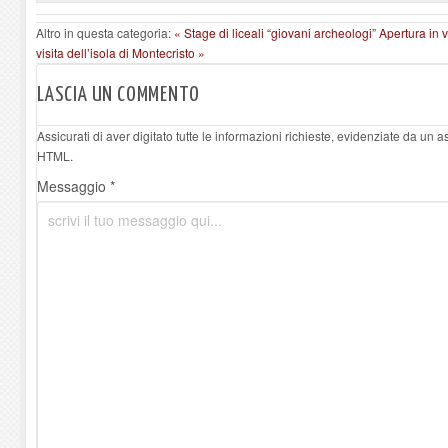
Altro in questa categoria:
« Stage di liceali “giovani archeologi”
Apertura in v
visita dell’isola di Montecristo »
LASCIA UN COMMENTO
Assicurati di aver digitato tutte le informazioni richieste, evidenziate da un 
HTML.
Messaggio *