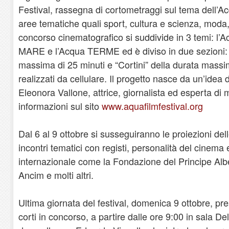
Festival, rassegna di cortometraggi sul tema dell’A
aree tematiche quali sport, cultura e scienza, moda,
concorso cinematografico si suddivide in 3 temi: l
MARE e l’Acqua TERME ed è diviso in due sezioni: “
massima di 25 minuti e “Cortini” della durata massi
realizzati da cellulare. Il progetto nasce da un’idea de
Eleonora Vallone, attrice, giornalista ed esperta di 
informazioni sul sito
www.aquafilmfestival.org
Dal 6 al 9 ottobre si susseguiranno le proiezioni de
incontri tematici con registi, personalità del cinema 
internazionale come la Fondazione del Principe Albe
Ancim e molti altri.
Ultima giornata del festival, domenica 9 ottobre, pre
corti in concorso, a partire dalle ore 9:00 in sala Del