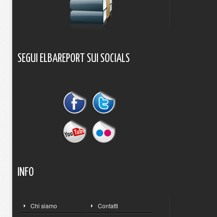
SEGUI
ELBAREPORT
SUI
SOCIALS
INFO
Chi siamo
Contatti