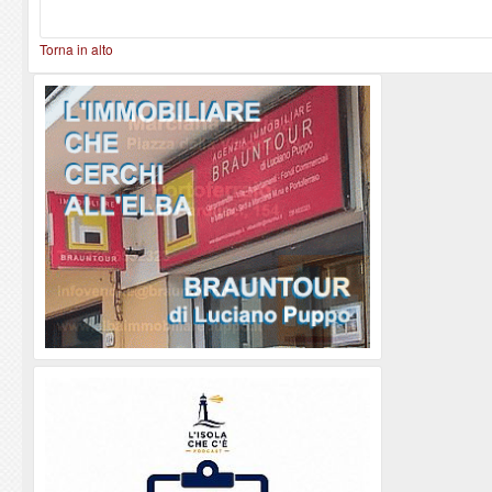
Torna in alto