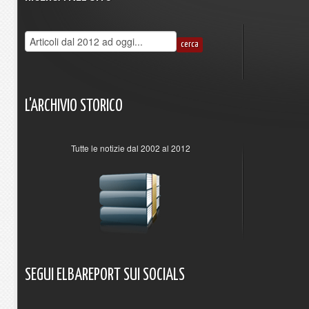
L'ARCHIVIO
STORICO
Tutte le notizie dal 2002 al 2012
SEGUI
ELBAREPORT
SUI
SOCIALS