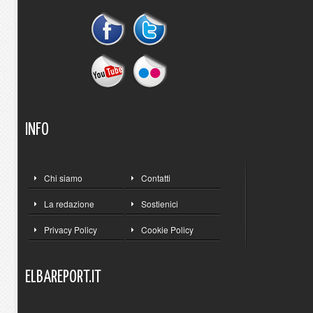
INFO
Chi siamo
Contatti
La redazione
Sostienici
Privacy Policy
Cookie Policy
ELBAREPORT.IT