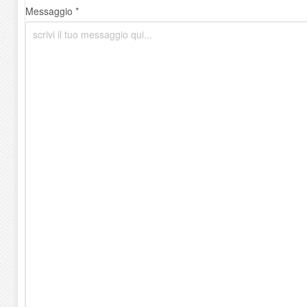
Messaggio *