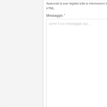
Assicurati di aver digitato tutte le informazioni
HTML.
Messaggio *