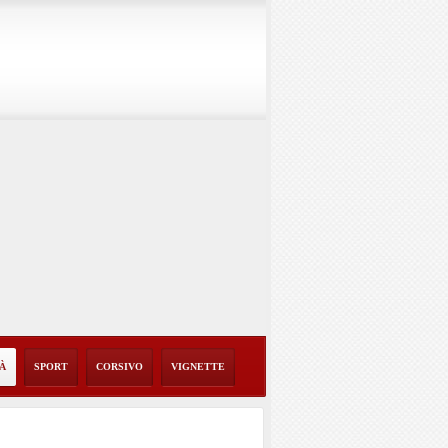
TÀ
SPORT
CORSIVO
VIGNETTE