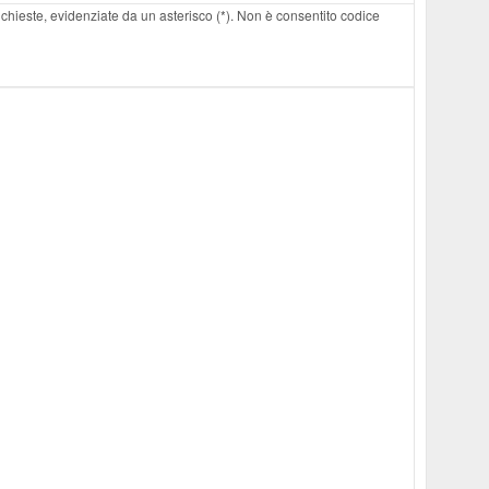
 richieste, evidenziate da un asterisco (*). Non è consentito codice