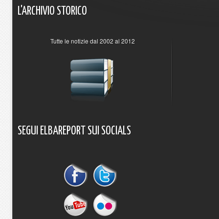
L'ARCHIVIO
STORICO
Tutte le notizie dal 2002 al 2012
SEGUI
ELBAREPORT
SUI
SOCIALS