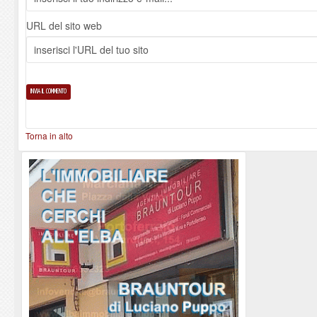
URL del sito web
Torna in alto