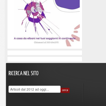
RICERCA
NEL
SITO