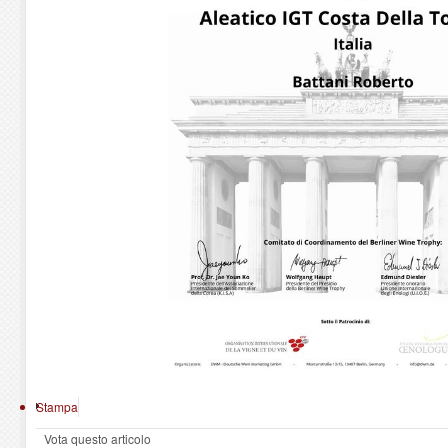
Stampa
Vota questo articolo