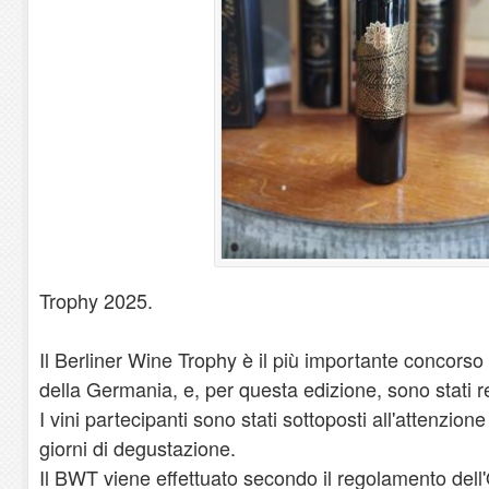
Trophy 2025.
Il Berliner Wine Trophy è il più importante concorso
della Germania, e, per questa edizione, sono stati reg
I vini partecipanti sono stati sottoposti all'attenzione
giorni di degustazione.
Il BWT viene effettuato secondo il regolamento dell'