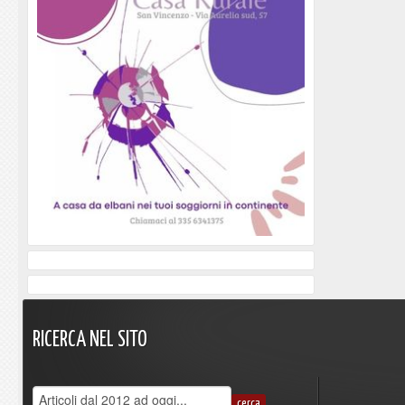
RICERCA
NEL
SITO