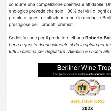
condurre una competizione obiettiva e affidabile. U
enologico prevede che solo il 30% dei vini di ogni 
premiato, questa limitazione rende le medaglie Ber
prestigiose per i prodotti premiati.
Soddisfazione per il produttore elbano
Roberto Bat
bene e questo riconoscimento ci dà la spinta per fa
tutti in cantina per degustare l'Aleatico e i nostri altr