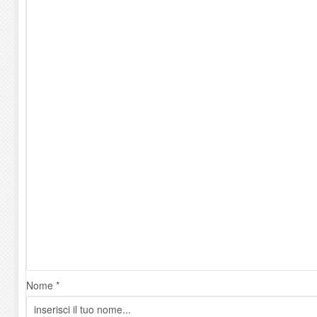
Nome *