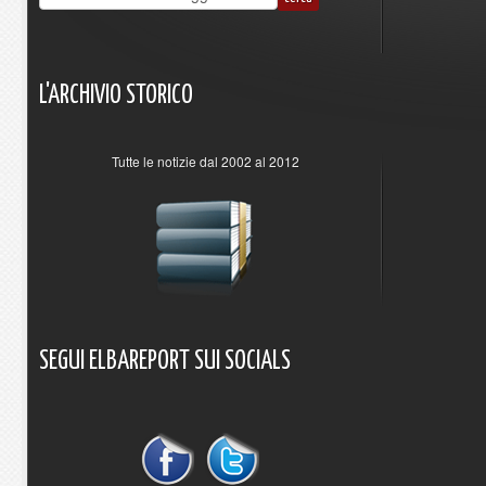
L'ARCHIVIO
STORICO
Tutte le notizie dal 2002 al 2012
SEGUI
ELBAREPORT
SUI
SOCIALS