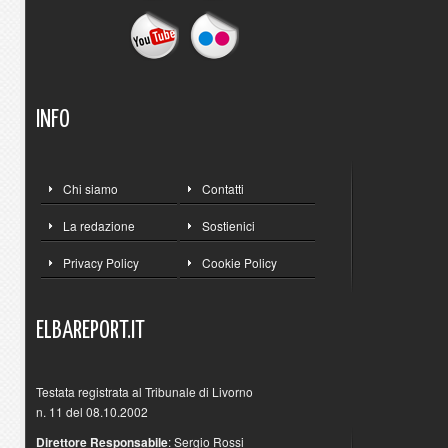
INFO
Chi siamo
Contatti
La redazione
Sostienici
Privacy Policy
Cookie Policy
ELBAREPORT.IT
Testata registrata al Tribunale di Livorno
n. 11 del 08.10.2002
Direttore Responsabile
: Sergio Rossi