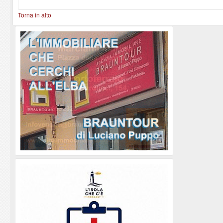
Torna in alto