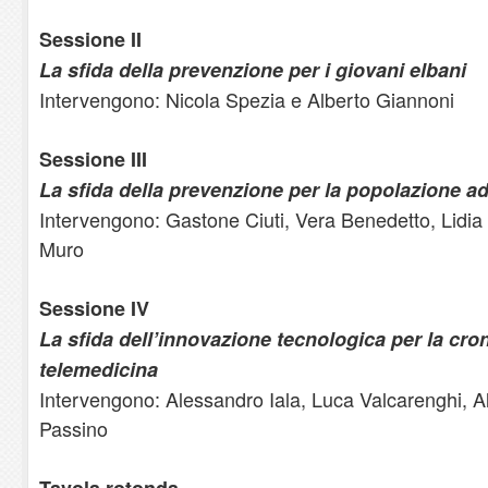
Sessione II
La sfida della prevenzione per i giovani elbani
Intervengono: Nicola Spezia e Alberto Giannoni
Sessione III
La sfida della prevenzione per la popolazione a
Intervengono: Gastone Ciuti, Vera Benedetto, Lidia
Muro
Sessione IV
La sfida dell’innovazione tecnologica per la croni
telemedicina
Intervengono: Alessandro Iala, Luca Valcarenghi, A
Passino
Tavola rotonda