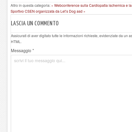
Altro in questa categoria:
« Webconference sulla Cardiopatia ischemica e l
Sportivo CSEN organizzata da Let’s Dog asd »
LASCIA UN COMMENTO
Assicurati di aver digitato tutte le informazioni richieste, evidenziate da un 
HTML.
Messaggio *