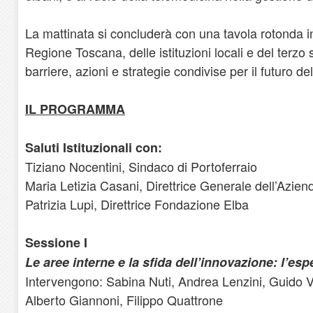
La mattinata si concluderà con una tavola rotonda in
Regione Toscana, delle istituzioni locali e del terzo
barriere, azioni e strategie condivise per il futuro del
IL PROGRAMMA
Saluti Istituzionali con:
Tiziano Nocentini, Sindaco di Portoferraio
Maria Letizia Casani, Direttrice Generale dell’Azi
Patrizia Lupi, Direttrice Fondazione Elba
Sessione I
Le aree interne e la sfida dell’innovazione: l’esp
Intervengono: Sabina Nuti, Andrea Lenzini, Guido V
Alberto Giannoni, Filippo Quattrone