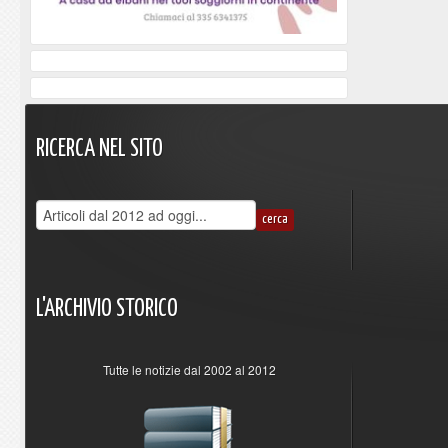
RICERCA
NEL
SITO
L'ARCHIVIO
STORICO
Tutte le notizie dal 2002 al 2012