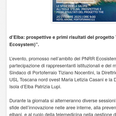
d’Elba: prospettive e primi risultati del proget
Ecosystem)”.
L’evento, promosso nell’ambito del PNRR Ecosistemi
partecipazione di rappresentanti istituzionali e del mo
Sindaco di Portoferraio Tiziano Nocentini, la Dirett
USL Toscana nord ovest Maria Letizia Casani e la D
Isola d’Elba Patrizia Lupi.
Durante la giornata si alterneranno diverse sessioni
sfide dell’innovazione nelle aree interne, alla preve
elbani, e al ruolo della telemedicina nella gestione 