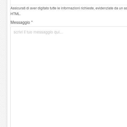
Assicurati di aver digitato tutte le informazioni richieste, evidenziate da un 
HTML.
Messaggio *