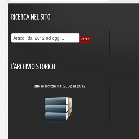
RICERCA
NEL
SITO
L'ARCHIVIO
STORICO
Tutte le notizie dal 2002 al 2012