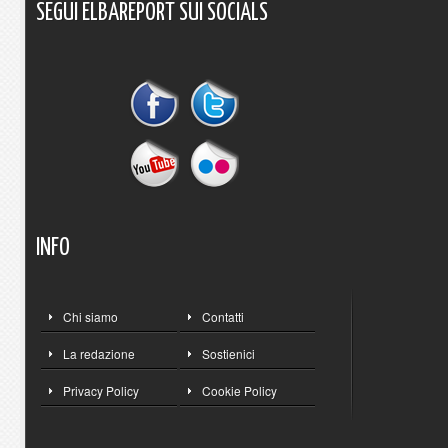
SEGUI
ELBAREPORT
SUI
SOCIALS
INFO
Chi siamo
Contatti
La redazione
Sostienici
Privacy Policy
Cookie Policy