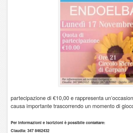
partecipazione di €10,00 e rappresenta un’occasion
causa importante trascorrendo un momento di gioco 
Per informazioni e iscrizioni è possibile contattare:
Claudia: 347 8462432