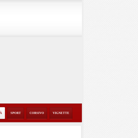
TÀ
SPORT
CORSIVO
VIGNETTE