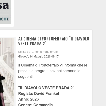
AL CINEMA DI PORTOFERRAIO "IL DIAVOLO
VESTE PRADA 2"
Scritto da Cinema Portoferraio
Giovedì, 14 Maggio 2026 09:17
Il Cinema di Portoferraio vi informa che le
prossime programmazioni saranno le
seguenti:
"IL DIAVOLO VESTE PRADA 2”
Regista: David Frankel
Anno: 2026
Genere: Commedia