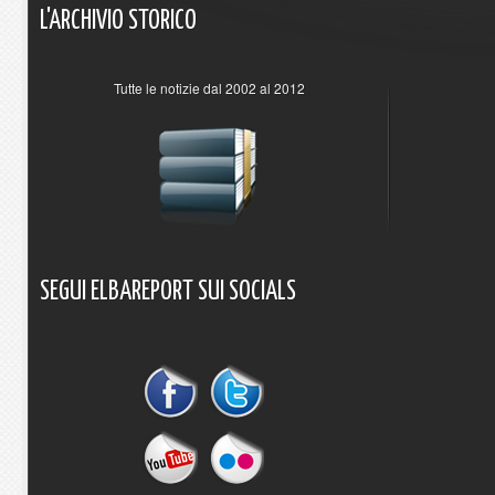
L'ARCHIVIO
STORICO
Tutte le notizie dal 2002 al 2012
SEGUI
ELBAREPORT
SUI
SOCIALS