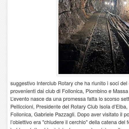
suggestivo Interclub Rotary che ha riunito i soci del 
provenienti dai club di Follonica, Piombino e Massa 
​L’evento nasce da una promessa fatta lo scorso se
Pelliccioni, Presidente del Rotary Club Isola d’Elba, 
Follonica, Gabriele Pazzagli. Dopo aver visitato il po
l’obiettivo era "chiudere il cerchio" della catena del 