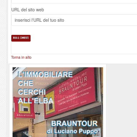
URL del sito web
Torna in alto