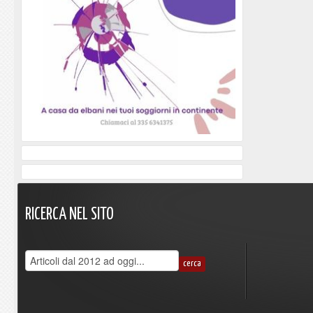
RICERCA
NEL
SITO