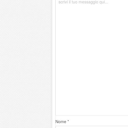
Nome *