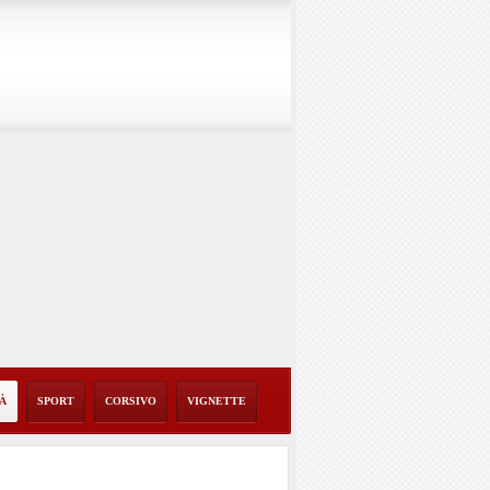
TÀ
SPORT
CORSIVO
VIGNETTE