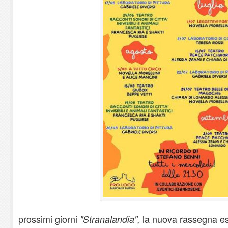
prossimi giorni
la nuova rassegna es
"Stranalandia",