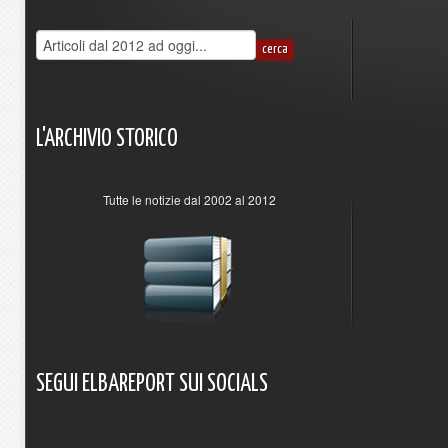
L'ARCHIVIO
STORICO
Tutte le notizie dal 2002 al 2012
SEGUI
ELBAREPORT
SUI
SOCIALS