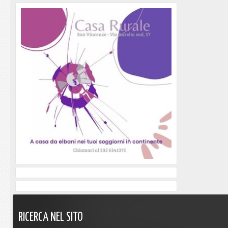
RICERCA
NEL
SITO