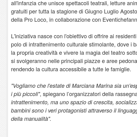
all'infanzia che unisce spettacoli teatrali, letture ani
gratuiti per tutta la stagione di Giugno Luglio Agos
della Pro Loco, in collaborazione con Eventichefan
L'iniziativa nasce con l'obiettivo di offrire ai resident
polo di intrattenimento culturale stimolante, dove i
la propria creatività e vivere la magia del teatro sott
si svolgeranno nelle principali piazze e aree pedona
rendendo la cultura accessibile a tutte le famiglie.
"Vogliamo che l'estate di Marciana Marina sia un'es
, spiegano l’organizzatori della rassegn
i più piccoli"
intrattenimento, ma uno spazio di crescita, socializ
bambini sono i veri protagonisti attraverso il linguag
della manualità".