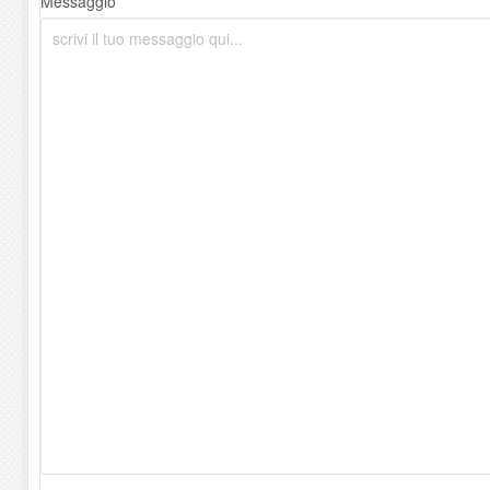
Messaggio *