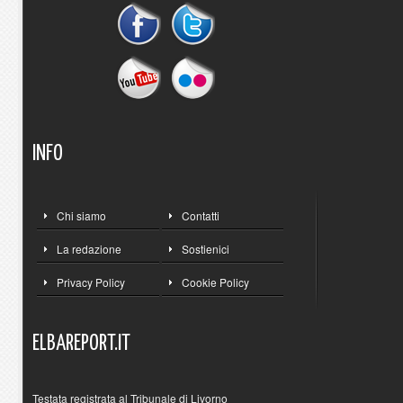
INFO
Chi siamo
Contatti
La redazione
Sostienici
Privacy Policy
Cookie Policy
ELBAREPORT.IT
Testata registrata al Tribunale di Livorno