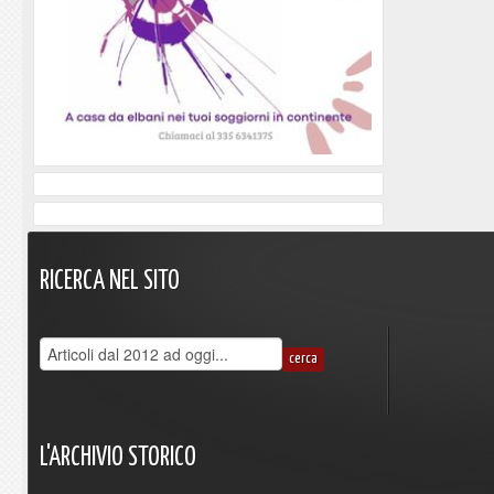
RICERCA
NEL
SITO
L'ARCHIVIO
STORICO