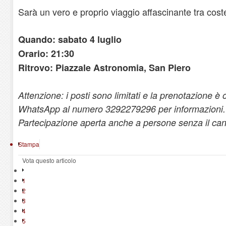
Sarà un vero e proprio viaggio affascinante tra costel
Quando: sabato 4 luglio
Orario: 21:30
Ritrovo: Piazzale Astronomia, San Piero
Attenzione: i posti sono limitati e la prenotazione è 
WhatsApp al numero 3292279296 per informazioni.
Partecipazione aperta anche a persone senza il can
Stampa
Vota questo articolo
1
2
3
4
5