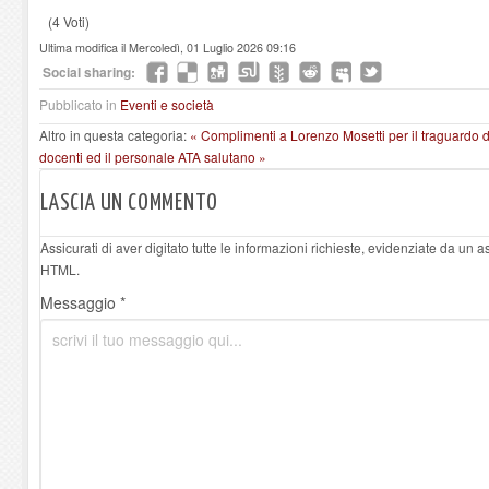
(4 Voti)
Ultima modifica il Mercoledì, 01 Luglio 2026 09:16
Social sharing:
Pubblicato in
Eventi e società
Altro in questa categoria:
« Complimenti a Lorenzo Mosetti per il traguardo d
docenti ed il personale ATA salutano »
LASCIA UN COMMENTO
Assicurati di aver digitato tutte le informazioni richieste, evidenziate da un 
HTML.
Messaggio *