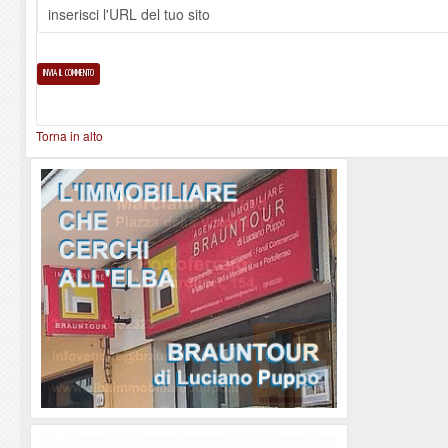
Torna in alto