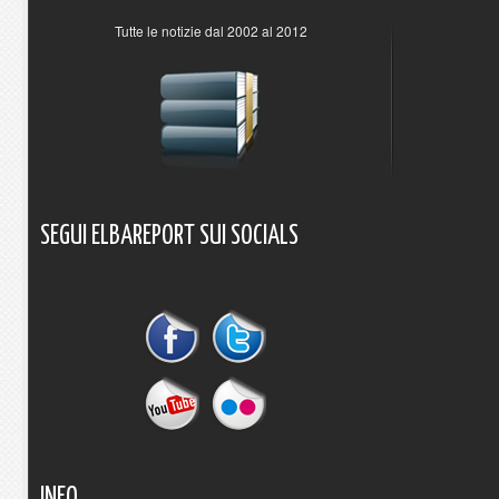
Tutte le notizie dal 2002 al 2012
SEGUI
ELBAREPORT
SUI
SOCIALS
INFO