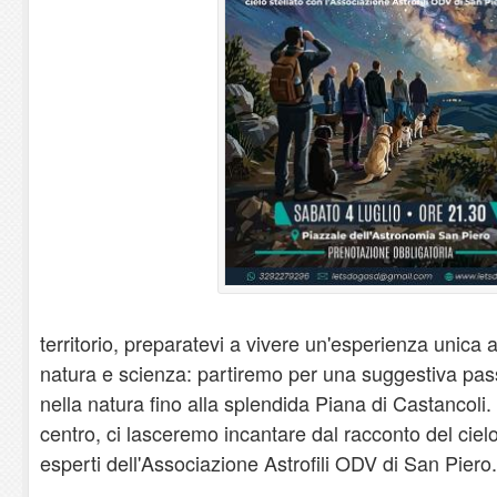
territorio, preparatevi a vivere un'esperienza unica 
natura e scienza: partiremo per una suggestiva pas
nella natura fino alla splendida Piana di Castancoli. 
centro, ci lasceremo incantare dal racconto del cielo 
esperti dell'Associazione Astrofili ODV di San Piero.