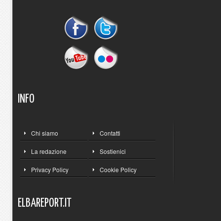
INFO
Chi siamo
Contatti
La redazione
Sostienici
Privacy Policy
Cookie Policy
ELBAREPORT.IT