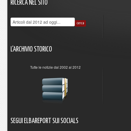
RICERCA
NEL
SITO
L'ARCHIVIO
STORICO
Tutte le notizie dal 2002 al 2012
SEGUI
ELBAREPORT
SUI
SOCIALS