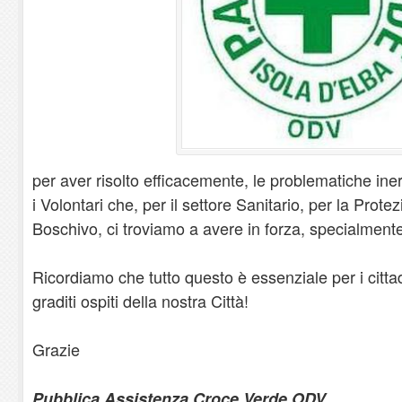
per aver risolto efficacemente, le problematiche inere
i Volontari che, per il settore Sanitario, per la Prote
Boschivo, ci troviamo a avere in forza, specialmente
Ricordiamo che tutto questo è essenziale per i cittadi
graditi ospiti della nostra Città!
Grazie
Pubblica Assistenza Croce Verde ODV