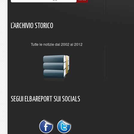
L'ARCHIVIO
STORICO
Tutte le notizie dal 2002 al 2012
SEGUI
ELBAREPORT
SUI
SOCIALS