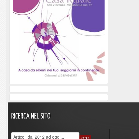
RICERCA
NEL
SITO