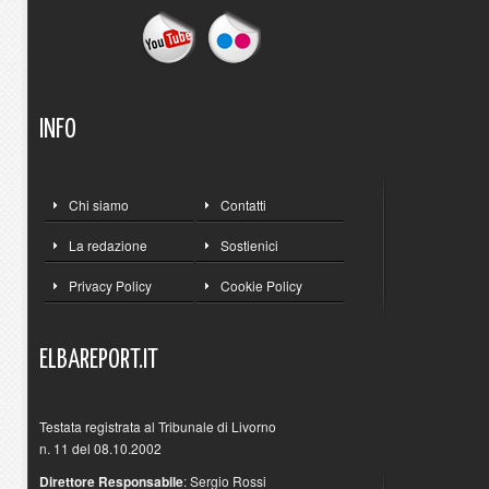
INFO
Chi siamo
Contatti
La redazione
Sostienici
Privacy Policy
Cookie Policy
ELBAREPORT.IT
Testata registrata al Tribunale di Livorno
n. 11 del 08.10.2002
Direttore Responsabile
: Sergio Rossi