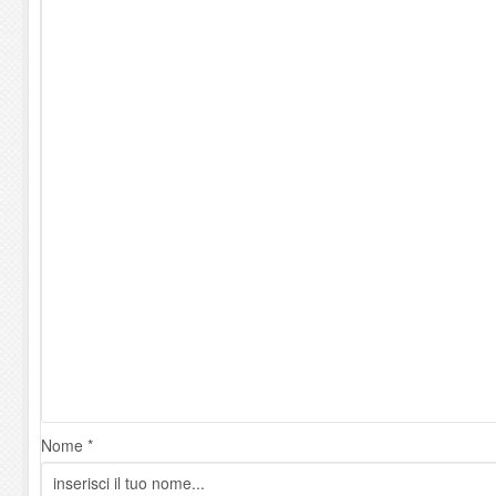
Nome *