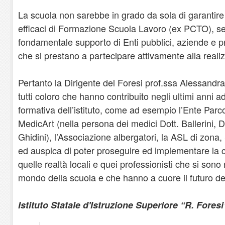
La scuola non sarebbe in grado da sola di garantire 
efficaci di Formazione Scuola Lavoro (ex PCTO), s
fondamentale supporto di Enti pubblici, aziende e pri
che si prestano a partecipare attivamente alla realizz
Pertanto la Dirigente del Foresi prof.ssa Alessandr
tutti coloro che hanno contribuito negli ultimi anni ad 
formativa dell’istituto, come ad esempio l’Ente Parco
MedicArt (nella persona dei medici Dott. Ballerini, D
Ghidini), l’Associazione albergatori, la ASL di zona,
ed auspica di poter proseguire ed implementare la c
quelle realtà locali e quei professionisti che si sono ri
mondo della scuola e che hanno a cuore il futuro dei
Istituto Statale d'Istruzione Superiore “R. Foresi