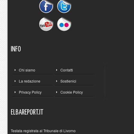
INFO
Chi siamo
Contatti
La redazione
Sostienici
Privacy Policy
Cookie Policy
ELBAREPORT.IT
Testata registrata al Tribunale di Livorno