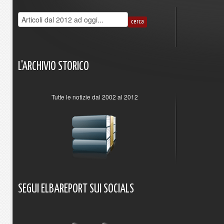
L'ARCHIVIO
STORICO
Tutte le notizie dal 2002 al 2012
SEGUI
ELBAREPORT
SUI
SOCIALS