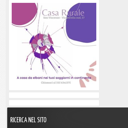
RICERCA
NEL
SITO