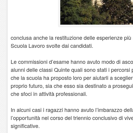
conclusa anche la restituzione delle esperienze più 
Scuola Lavoro svolte dai candidati.
Le commissioni d’esame hanno avuto modo di ascolt
alunni delle classi Quinte quali sono stati i percorsi 
che la scuola ha proposto loro per aiutarli a scegli
proprio futuro, sia che esso sia destinato a proseguir
che sfoci in attività professionali.
In alcuni casi i ragazzi hanno avuto l’imbarazzo del
l’opportunità nel corso del triennio conclusivo di vi
significative.