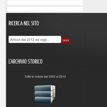
RICERCA
NEL
SITO
L'ARCHIVIO
STORICO
Tutte le notizie dal 2002 al 2012