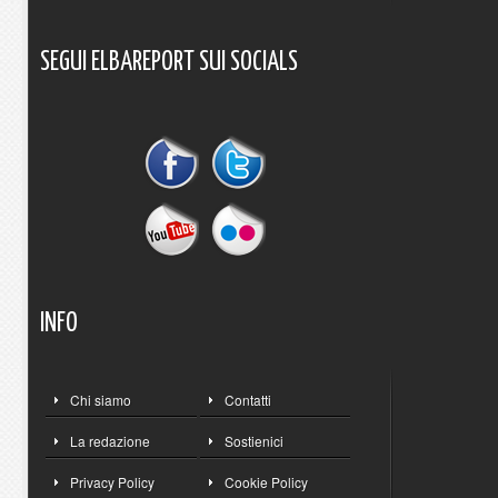
SEGUI
ELBAREPORT
SUI
SOCIALS
INFO
Chi siamo
Contatti
La redazione
Sostienici
Privacy Policy
Cookie Policy