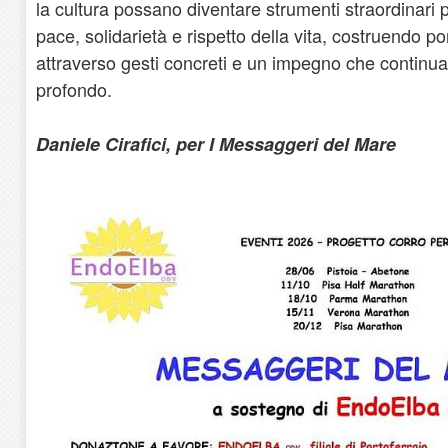
la cultura possano diventare strumenti straordinari 
pace, solidarietà e rispetto della vita, costruendo po
attraverso gesti concreti e un impegno che continua
profondo.
Daniele Cirafici, per I Messaggeri del Mare