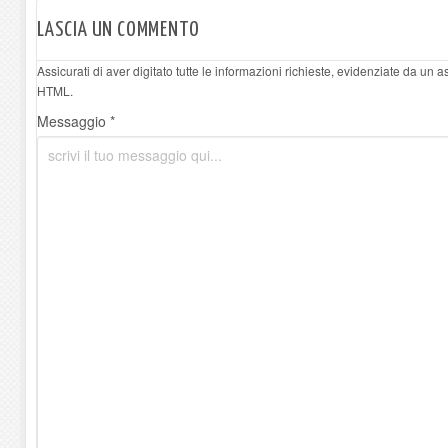
LASCIA UN COMMENTO
Assicurati di aver digitato tutte le informazioni richieste, evidenziate da un 
HTML.
Messaggio *