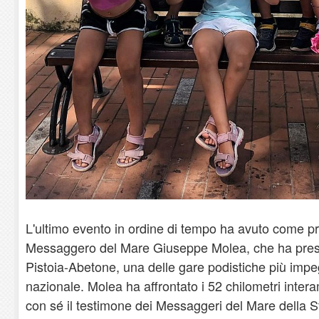
L'ultimo evento in ordine di tempo ha avuto come pr
Messaggero del Mare Giuseppe Molea, che ha preso
Pistoia-Abetone, una delle gare podistiche più imp
nazionale. Molea ha affrontato i 52 chilometri inter
con sé il testimone dei Messaggeri del Mare della S