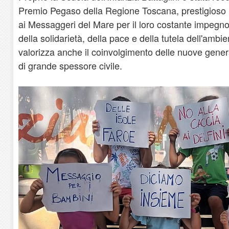
Premio Pegaso della Regione Toscana, prestigioso
ai Messaggeri del Mare per il loro costante impegno
della solidarietà, della pace e della tutela dell'amb
valorizza anche il coinvolgimento delle nuove genera
di grande spessore civile.