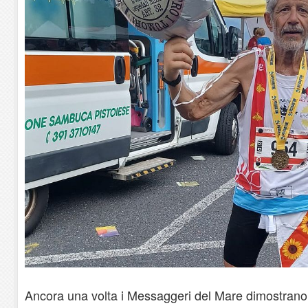
Ancora una volta i Messaggeri del Mare dimostrano 