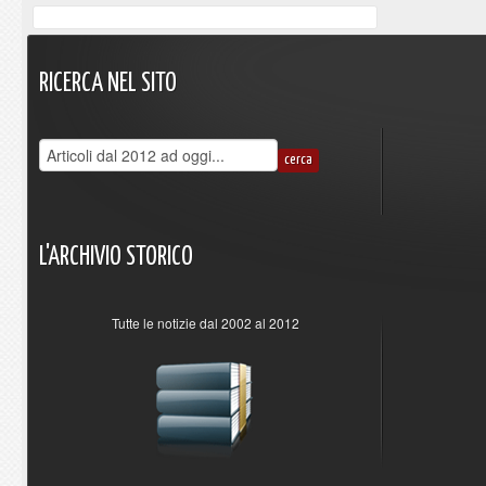
RICERCA
NEL
SITO
L'ARCHIVIO
STORICO
Tutte le notizie dal 2002 al 2012