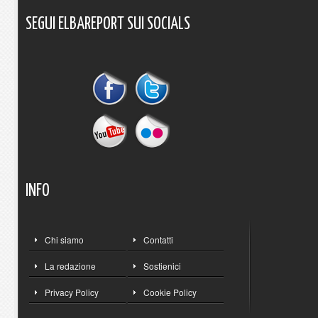
SEGUI
ELBAREPORT
SUI
SOCIALS
INFO
Chi siamo
Contatti
La redazione
Sostienici
Privacy Policy
Cookie Policy