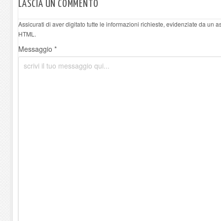
LASCIA UN COMMENTO
Assicurati di aver digitato tutte le informazioni richieste, evidenziate da un 
HTML.
Messaggio *