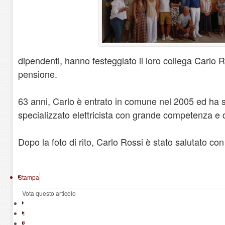
dipendenti, hanno festeggiato il loro collega Carlo R
pensione.
63 anni, Carlo è entrato in comune nel 2005 ed ha s
specializzato elettricista con grande competenza e d
Dopo la foto di rito, Carlo Rossi è stato salutato con
Stampa
Vota questo articolo
1
2