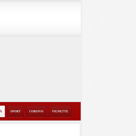
TÀ
SPORT
CORSIVO
VIGNETTE