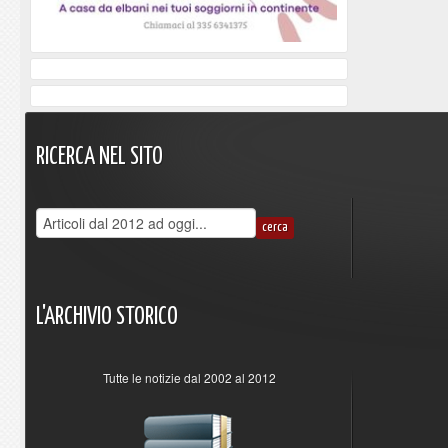
RICERCA
NEL
SITO
L'ARCHIVIO
STORICO
Tutte le notizie dal 2002 al 2012