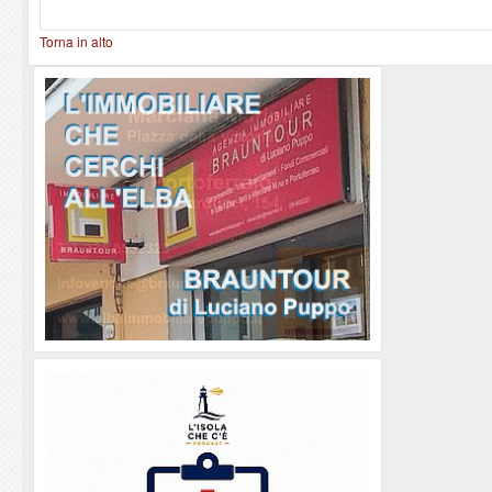
Torna in alto