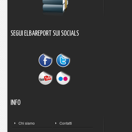
SEGUI
ELBAREPORT
SUI
SOCIALS
INFO
Chi siamo
Contatti