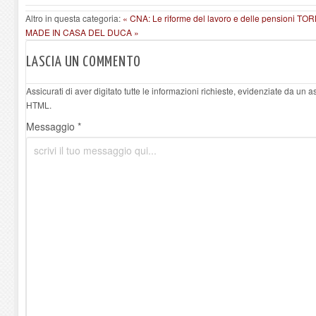
Altro in questa categoria:
« CNA: Le riforme del lavoro e delle pensioni
TOR
MADE IN CASA DEL DUCA »
LASCIA UN COMMENTO
Assicurati di aver digitato tutte le informazioni richieste, evidenziate da un 
HTML.
Messaggio *