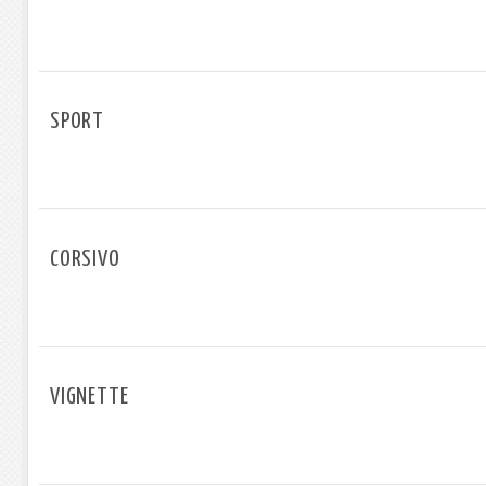
SPORT
CORSIVO
VIGNETTE