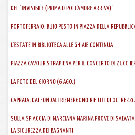
DELL'INVISIBILE (PRIMA O POI L'AMORE ARRIVA)"
PORTOFERRAIO: BUIO PESTO IN PIAZZA DELLA REPUBBLIC
L'ESTATE IN BIBLIOTECA ALLE GHIAIE CONTINUA
PIAZZA CAVOUR STRAPIENA PER IL CONCERTO DI ZUCCHE
LA FOTO DEL GIORNO (6 AGO.)
CAPRAIA, DAI FONDALI RIEMERGONO RIFIUTI DI OLTRE 40 
SULLA SPIAGGIA DI MARCIANA MARINA PROVE DI SALVAT
LA SICUREZZA DEI BAGNANTI