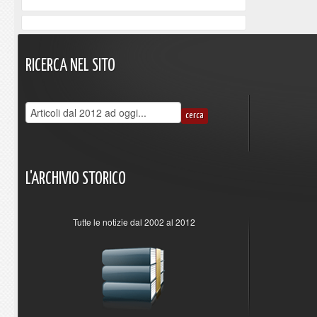
RICERCA
NEL
SITO
L'ARCHIVIO
STORICO
Tutte le notizie dal 2002 al 2012