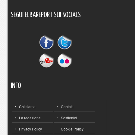
SEGUI
ELBAREPORT
SUI
SOCIALS
INFO
Chi siamo
Contatti
La redazione
Sostienici
Privacy Policy
Cookie Policy