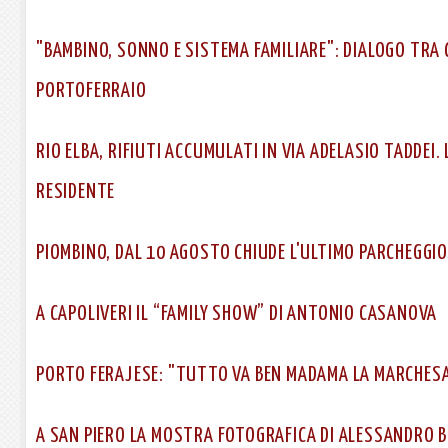
"BAMBINO, SONNO E SISTEMA FAMILIARE": DIALOGO TRA 
PORTOFERRAIO
RIO ELBA, RIFIUTI ACCUMULATI IN VIA ADELASIO TADDEI.
RESIDENTE
PIOMBINO, DAL 10 AGOSTO CHIUDE L'ULTIMO PARCHEGGIO
A CAPOLIVERI IL “FAMILY SHOW” DI ANTONIO CASANOVA
PORTO FERAJESE: "TUTTO VA BEN MADAMA LA MARCHESA
A SAN PIERO LA MOSTRA FOTOGRAFICA DI ALESSANDRO 