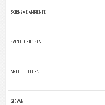
SCIENZA E AMBIENTE
EVENTI E SOCIETÀ
ARTE E CULTURA
GIOVANI