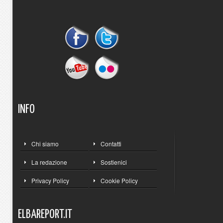
INFO
Chi siamo
Contatti
La redazione
Sostienici
Privacy Policy
Cookie Policy
ELBAREPORT.IT