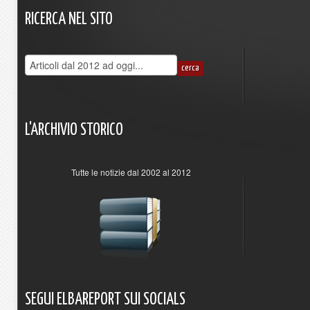
RICERCA
NEL
SITO
L'ARCHIVIO
STORICO
Tutte le notizie dal 2002 al 2012
SEGUI
ELBAREPORT
SUI
SOCIALS