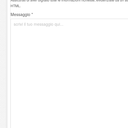
HTML.
Messaggio *