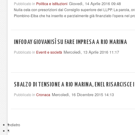
Giovedì, 14 Aprile 2016 09:48
Pubblicato in
Politica e istituzioni
Nulla osta con prescrizioni dal Consiglio superiore dei LLPP. La parola, ora
Piombino-Elba che ha inserito e parzialmente già finanziato l'opera nel pro
INFODAY GIOVANISÌ SU FARE IMPRESA A RIO MARINA
Mercoledì, 13 Aprile 2016 11:17
Pubblicato in
Eventi e società
SBALZO DI TENSIONE A RIO MARINA, ENEL RISARCISCE I
Mercoledì, 16 Dicembre 2015 14:13
Pubblicato in
Cronaca
Indietro
1