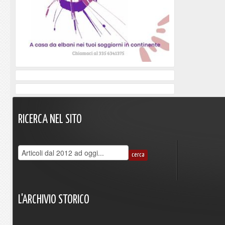
RICERCA
NEL
SITO
L'ARCHIVIO
STORICO