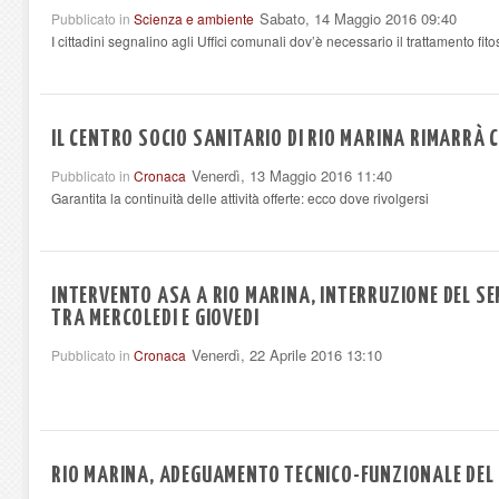
Sabato, 14 Maggio 2016 09:40
Pubblicato in
Scienza e ambiente
I cittadini segnalino agli Uffici comunali dov’è necessario il trattamento fito
IL CENTRO SOCIO SANITARIO DI RIO MARINA RIMARRÀ 
Venerdì, 13 Maggio 2016 11:40
Pubblicato in
Cronaca
Garantita la continuità delle attività offerte: ecco dove rivolgersi
INTERVENTO ASA A RIO MARINA, INTERRUZIONE DEL SE
TRA MERCOLEDI E GIOVEDI
Venerdì, 22 Aprile 2016 13:10
Pubblicato in
Cronaca
RIO MARINA, ADEGUAMENTO TECNICO-FUNZIONALE DEL