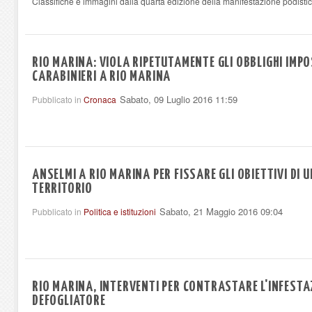
Classifiche e immagini dalla quarta edizione della manifestazione podisti
RIO MARINA: VIOLA RIPETUTAMENTE GLI OBBLIGHI IMPO
CARABINIERI A RIO MARINA
Sabato, 09 Luglio 2016 11:59
Pubblicato in
Cronaca
ANSELMI A RIO MARINA PER FISSARE GLI OBIETTIVI DI 
TERRITORIO
Sabato, 21 Maggio 2016 09:04
Pubblicato in
Politica e istituzioni
RIO MARINA, INTERVENTI PER CONTRASTARE L'INFESTA
DEFOGLIATORE