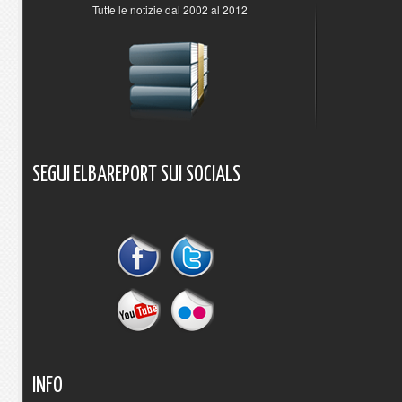
Tutte le notizie dal 2002 al 2012
SEGUI
ELBAREPORT
SUI
SOCIALS
INFO